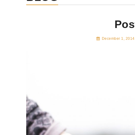
Pos
December 1, 2014