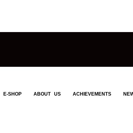
E-SHOP
ABOUT US
ACHIEVEMENTS
NE