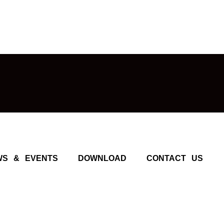
WS & EVENTS
DOWNLOAD
CONTACT US