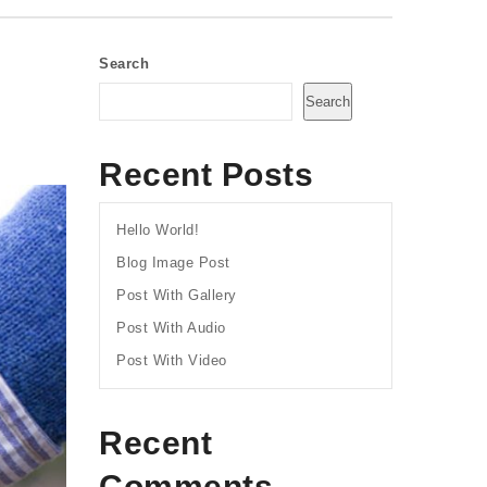
Search
Search
Recent Posts
Hello World!
Blog Image Post
Post With Gallery
Post With Audio
Post With Video
Recent
Comments