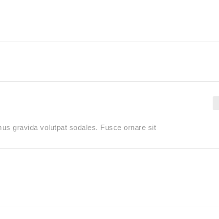
amus gravida volutpat sodales. Fusce ornare sit