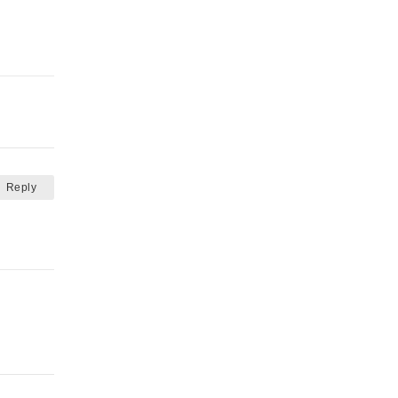
Reply